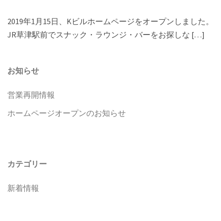
2019年1月15日、Kビルホームページをオープンしました。
JR草津駅前でスナック・ラウンジ・バーをお探しな […]
お知らせ
営業再開情報
ホームページオープンのお知らせ
カテゴリー
新着情報